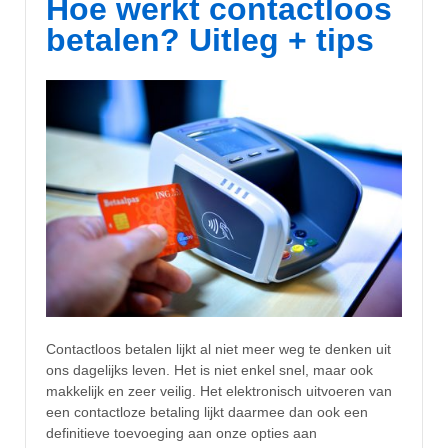
Hoe werkt contactloos
betalen? Uitleg + tips
Contactloos betalen lijkt al niet meer weg te denken uit
ons dagelijks leven. Het is niet enkel snel, maar ook
makkelijk en zeer veilig. Het elektronisch uitvoeren van
een contactloze betaling lijkt daarmee dan ook een
definitieve toevoeging aan onze opties aan