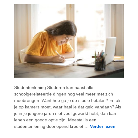
Studentenlening Studeren kan naast alle
schoolgerelateerde dingen nog veel meer met zich
meebrengen. Want hoe ga je de studie betalen? En als
je op kamers moet, waar haal je dat geld vandaan? Als
je in je jongere jaren niet veel gewerkt hebt, dan kan
lenen een goede optie zijn. Meestal is een
studentenlening doorlopend krediet …
Verder lezen