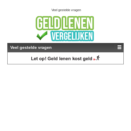
Veel gestelde vragen
Veel gestelde vragen