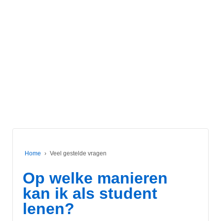
Home
›
Veel gestelde vragen
Op welke manieren
kan ik als student
lenen?