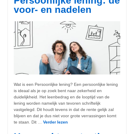
Persoonlijke lening: de
voor- en nadelen
Wat is een Persoonlijke lening? Een persoonlijke lening
is ideaal als je op zoek bent naar zekerheid en
duidelijkheid. Het leenbedrag en de looptijd van de
lening worden namelijk van tevoren schriftelijk
vastgelegd. Dit houdt tevens in dat de rente gelijk zal
blijven en dat je dus niet voor grote verrassingen komt
te staan. Dit …
Verder lezen