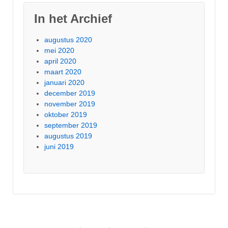
In het Archief
augustus 2020
mei 2020
april 2020
maart 2020
januari 2020
december 2019
november 2019
oktober 2019
september 2019
augustus 2019
juni 2019