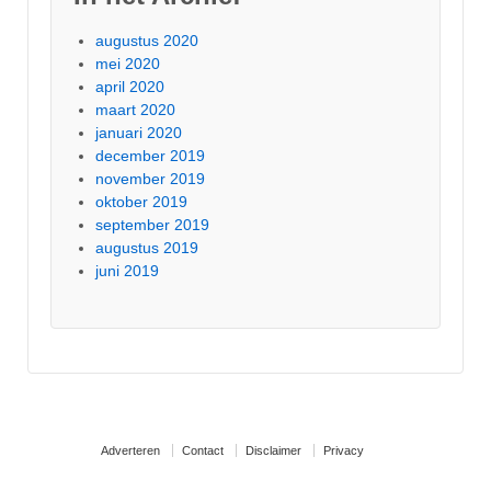
augustus 2020
mei 2020
april 2020
maart 2020
januari 2020
december 2019
november 2019
oktober 2019
september 2019
augustus 2019
juni 2019
Adverteren
Contact
Disclaimer
Privacy