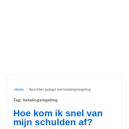
Home
›
Berichten getagd met betalingsregeling
Tag:
betalingsregeling
Hoe kom ik snel van
mijn schulden af?