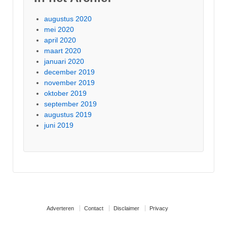
augustus 2020
mei 2020
april 2020
maart 2020
januari 2020
december 2019
november 2019
oktober 2019
september 2019
augustus 2019
juni 2019
Adverteren
Contact
Disclaimer
Privacy