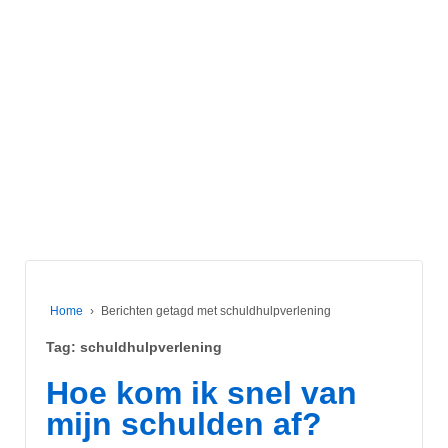
Home
›
Berichten getagd met schuldhulpverlening
Tag:
schuldhulpverlening
Hoe kom ik snel van
mijn schulden af?