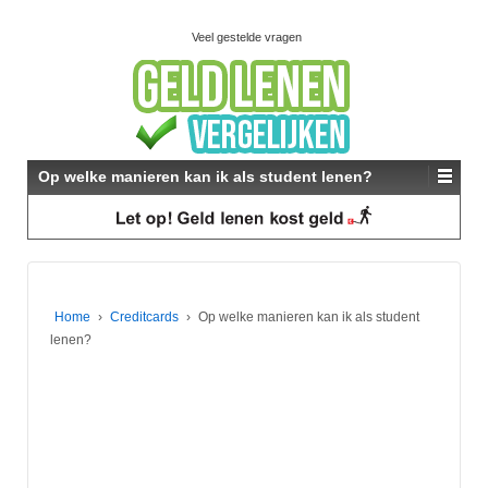
Veel gestelde vragen
Op welke manieren kan ik als student lenen?
Home
›
Creditcards
›
Op welke manieren kan ik als student
lenen?