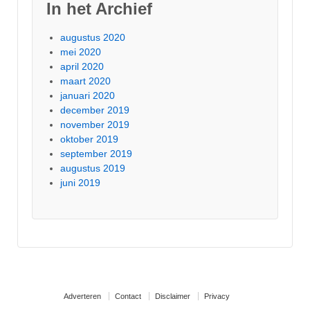
In het Archief
augustus 2020
mei 2020
april 2020
maart 2020
januari 2020
december 2019
november 2019
oktober 2019
september 2019
augustus 2019
juni 2019
Adverteren
Contact
Disclaimer
Privacy