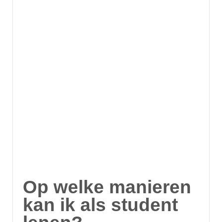
Op welke manieren
kan ik als student