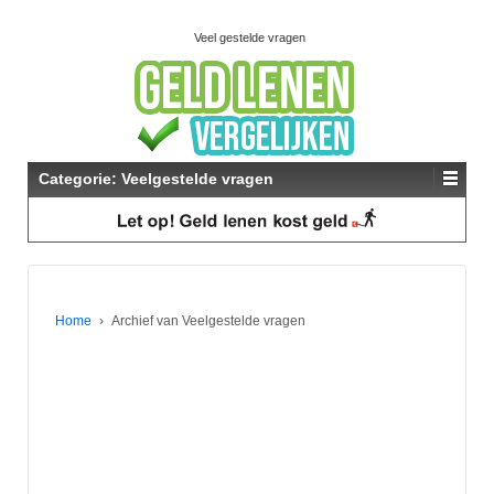
Veel gestelde vragen
Categorie:
Veelgestelde vragen
Home
›
Archief van Veelgestelde vragen