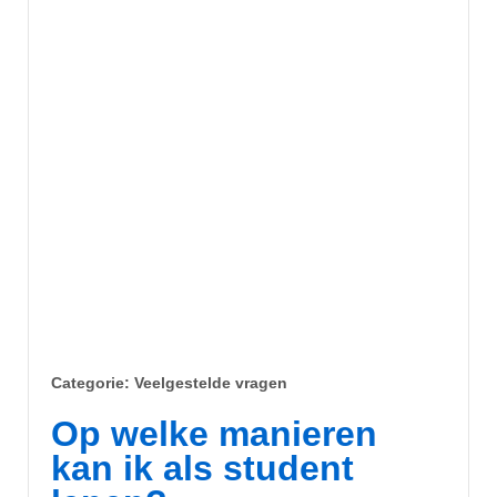
Categorie:
Veelgestelde vragen
Op welke manieren
kan ik als student