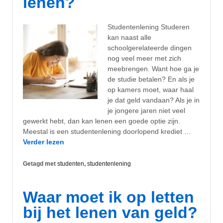
lenen?
Studentenlening Studeren
kan naast alle
schoolgerelateerde dingen
nog veel meer met zich
meebrengen. Want hoe ga je
de studie betalen? En als je
op kamers moet, waar haal
je dat geld vandaan? Als je in
je jongere jaren niet veel
gewerkt hebt, dan kan lenen een goede optie zijn.
Meestal is een studentenlening doorlopend krediet …
Verder lezen
Getagd met
studenten
,
studentenlening
Waar moet ik op letten
bij het lenen van geld?