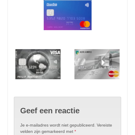
Geef een reactie
Je e-mailadres wordt niet gepubliceerd.
Vereiste
velden zijn gemarkeerd met
*