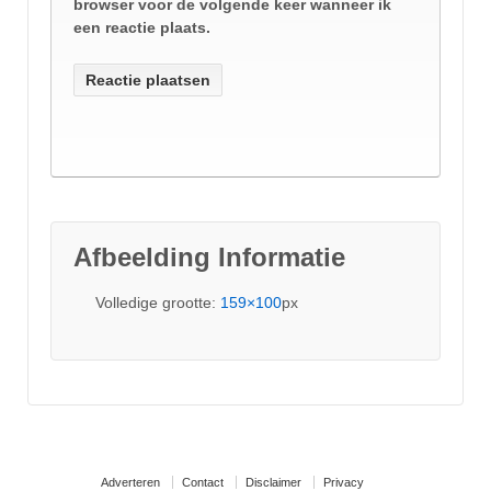
browser voor de volgende keer wanneer ik
een reactie plaats.
Afbeelding Informatie
Volledige grootte:
159×100
px
Adverteren
Contact
Disclaimer
Privacy