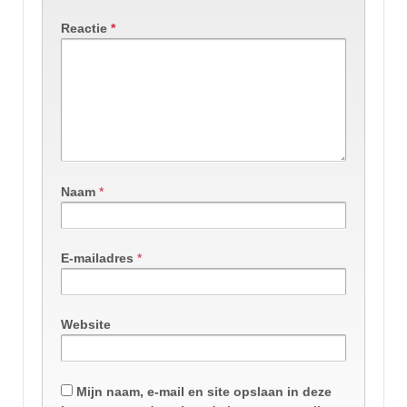
Reactie
*
Naam
*
E-mailadres
*
Website
Mijn naam, e-mail en site opslaan in deze