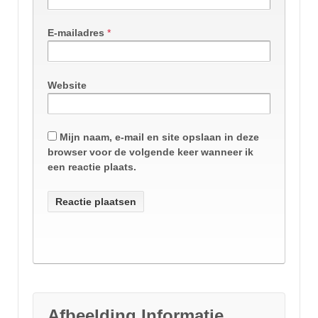
E-mailadres
*
Website
Mijn naam, e-mail en site opslaan in deze
browser voor de volgende keer wanneer ik
een reactie plaats.
Afbeelding Informatie