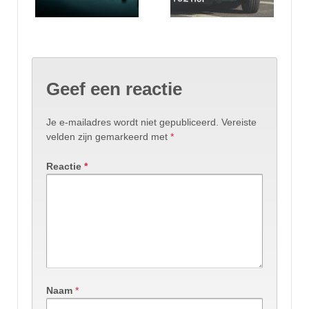
Geef een reactie
Je e-mailadres wordt niet gepubliceerd.
Vereiste
velden zijn gemarkeerd met
*
Reactie
*
Naam
*